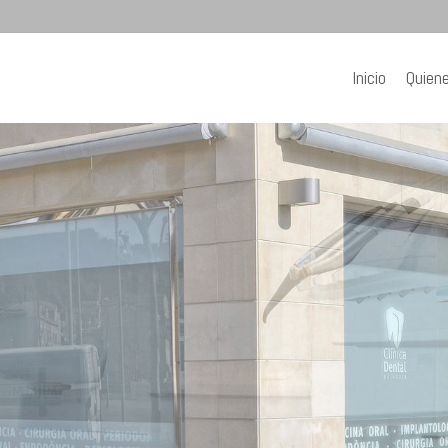
Inicio
Quien