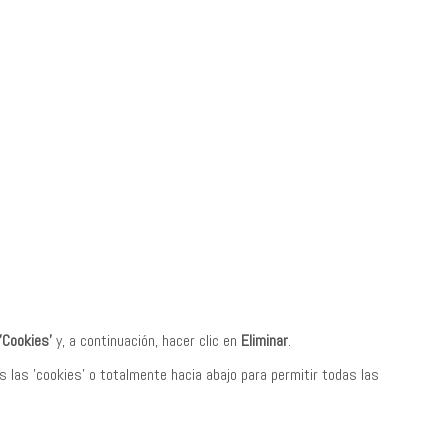
'Cookies'
y, a continuación, hacer clic en
Eliminar
.
s las 'cookies' o totalmente hacia abajo para permitir todas las