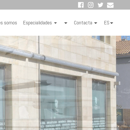
es somos
Especialidades
Contacta
ES