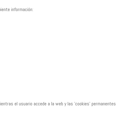
iente información:
entras el usuario accede a la web y las 'cookies' permanentes