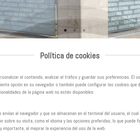
Política de cookies
sonalizar el contenido, analizar el tráfico y guardar sus preferencias. El us
diente opción en su navegador o también puede configurar las cookies que
cionalidades de la página web no estén disponibles.
envían al navegador y que se almacenan en el terminal del usuario, el cual 
 sobre su visita, como el idioma y las opciones preferidas, lo que puede faci
importante, al mejorar la experiencia del uso de la web.