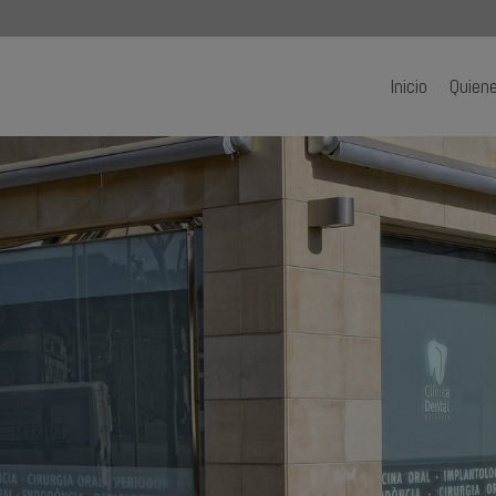
Inicio
Quien