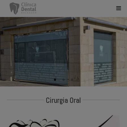
Cirurgia Oral