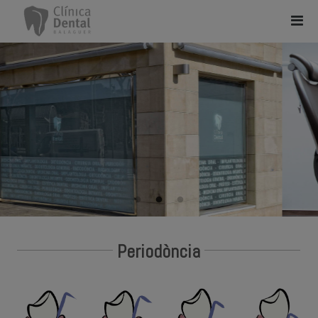
Periodòncia