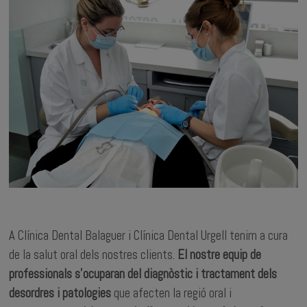
A Clínica Dental Balaguer i Clínica Dental Urgell tenim a cura
de la salut oral dels nostres clients.
El nostre equip de
professionals s’ocuparan del diagnòstic i tractament dels
desordres i patologies
que afecten la regió oral i