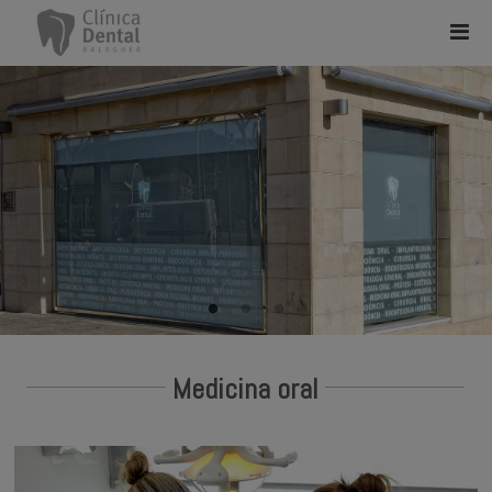
Medicina oral