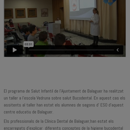
El programa de Salut Infantil de l’Ajuntament de Balaguer ha realitzat
un taller a l’escola Vedruna sobre salut Bucodental. En aquest cas els
assitents al taller han estat els alumnes de segons d’ ESO d’aquest
centre educatiu de Balaguer.
Els professionals de la Clínica Dental de Balaguer,han estat els
encarregats d’explicar diferents conceptes de la higiene bucodental