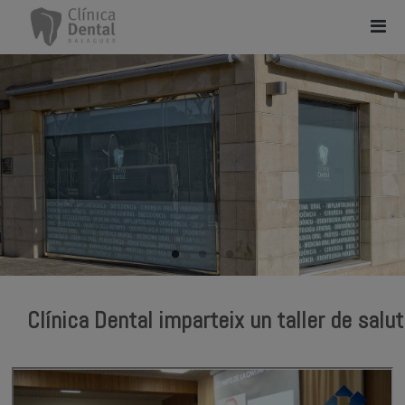
Clínica Dental imparteix un taller de salut