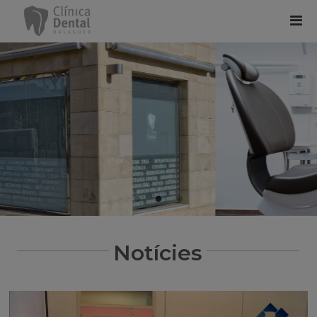
Notícies